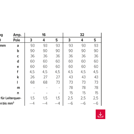
EUE LISTE ERSTELLEN