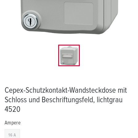
Cepex-Schutzkontakt-Wandsteckdose mit
Schloss und Beschriftungsfeld, lichtgrau
4520
Ampere
16 A