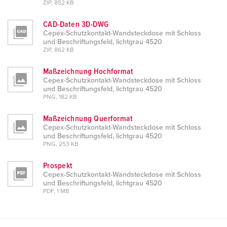
ZIP, 852 KB
CAD-Daten 3D-DWG
Cepex-Schutzkontakt-Wandsteckdose mit Schloss
und Beschriftungsfeld, lichtgrau 4520
ZIP, 862 KB
Maßzeichnung Hochformat
Cepex-Schutzkontakt-Wandsteckdose mit Schloss
und Beschriftungsfeld, lichtgrau 4520
PNG, 182 KB
Maßzeichnung Querformat
Cepex-Schutzkontakt-Wandsteckdose mit Schloss
und Beschriftungsfeld, lichtgrau 4520
PNG, 253 KB
Prospekt
Cepex-Schutzkontakt-Wandsteckdose mit Schloss
und Beschriftungsfeld, lichtgrau 4520
PDF, 1 MB