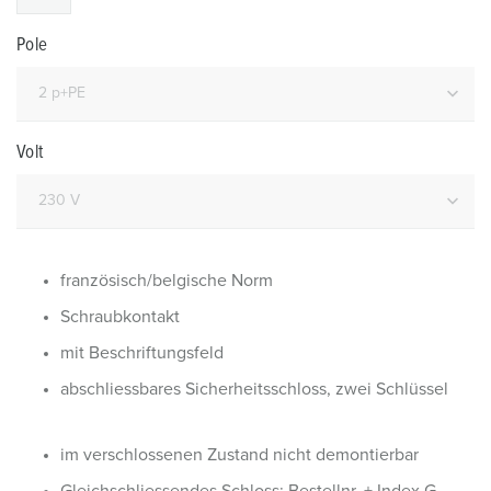
Pole
Volt
französisch/belgische Norm
Schraubkontakt
mit Beschriftungsfeld
abschliessbares Sicherheitsschloss, zwei Schlüssel
im verschlossenen Zustand nicht demontierbar