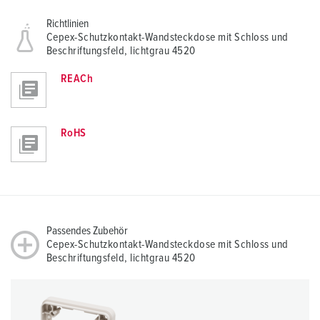
Richtlinien
Cepex-Schutzkontakt-Wandsteckdose mit Schloss und
Beschriftungsfeld, lichtgrau 4520
REACh
RoHS
Passendes Zubehör
Cepex-Schutzkontakt-Wandsteckdose mit Schloss und
Beschriftungsfeld, lichtgrau 4520