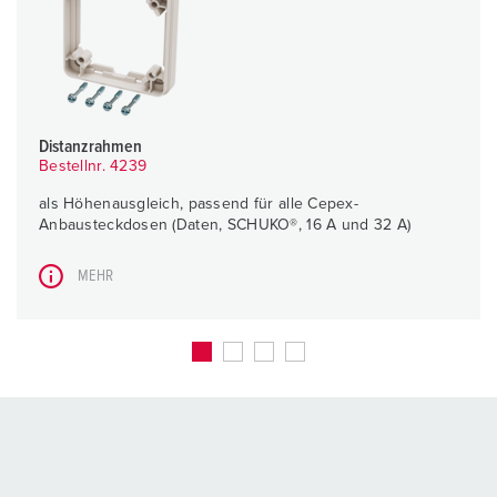
Distanzrahmen
Bestellnr. 4239
als Höhenausgleich, passend für alle Cepex-
Anbausteckdosen (Daten, SCHUKO®, 16 A und 32 A)
MEHR