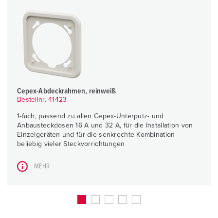
Cepex-Abdeckrahmen, reinweiß
Bestellnr. 41423
1-fach, passend zu allen Cepex-Unterputz- und
Anbausteckdosen 16 A und 32 A, für die Installation von
Einzelgeräten und für die senkrechte Kombination
beliebig vieler Steckvorrichtungen
MEHR