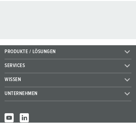
PRODUKTE / LÖSUNGEN
SERVICES
WISSEN
UNTERNEHMEN