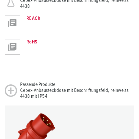
Cepex-Anbausteckdose mit Beschriftungsfeld, reinweiss
4438
REACh
RoHS
Passende Produkte
Cepex-Anbausteckdose mit Beschriftungsfeld, reinweiss
4438 mit IP54