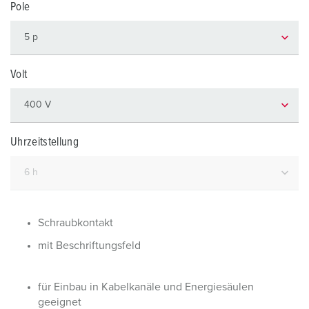
Pole
Volt
Uhrzeitstellung
Schraubkontakt
mit Beschriftungsfeld
für Einbau in Kabelkanäle und Energiesäulen
geeignet