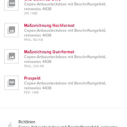
Cepex-Anbausteckdose mit Beschriftungsfeld,
reinweiss 4438
ZIP, 1 MB
Maßzeichnung Hochformat
Cepex-Anbausteckdose mit Beschriftungsfeld,
reinweiss 4438
PNG, 162 KB
Maßzeichnung Querformat
Cepex-Anbausteckdose mit Beschriftungsfeld,
reinweiss 4438
PNG, 234 KB
Prospekt
Cepex-Anbausteckdose mit Beschriftungsfeld,
reinweiss 4438
PDF, 1 MB
Richtlinien