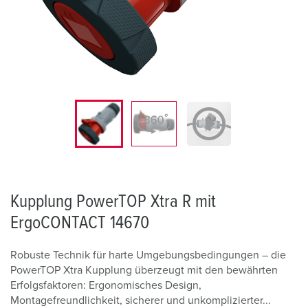
Kupplung PowerTOP Xtra R mit
ErgoCONTACT 14670
Robuste Technik für harte Umgebungsbedingungen – die
PowerTOP Xtra Kupplung überzeugt mit den bewährten
Erfolgsfaktoren: Ergonomisches Design,
Montagefreundlichkeit, sicherer und unkomplizierter...