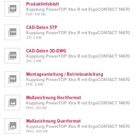
Produktinfoblatt
Kupplung PowerTOP Xtra R mit ErgoCONTACT 14670
PDF, 418 KB
CAD-Daten STP
Kupplung PowerTOP Xtra R mit ErgoCONTACT 14670
ZIP, 3 MB
CAD-Daten 3D-DWG
Kupplung PowerTOP Xtra R mit ErgoCONTACT 14670
ZIP, 3 MB
Montageanleitung / Betriebsanleitung
Kupplung PowerTOP Xtra R mit ErgoCONTACT 14670
PDF, 2 MB
Maßzeichnung Hochformat
Kupplung PowerTOP Xtra R mit ErgoCONTACT 14670
PNG, 160 KB
Maßzeichnung Querformat
Kupplung PowerTOP Xtra R mit ErgoCONTACT 14670
PNG, 345 KB