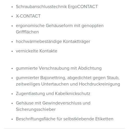
Schraubanschlusstechnik ErgoCONTACT
X-CONTACT
ergonomische Gehäuseform mit genoppten
Griffflächen
hochwärmebeständige Kontaktträger
vernickelte Kontakte
gummierte Verschraubung mit Abdichtung
gummierter Bajonettring, abgedichtet gegen Staub,
zeitweiliges Untertauchen und Hochdruckreinigung
Zugentlastung und Kabelknickschutz
Gehäuse mit Gewindeverschluss und
Sicherungsschieber
Beschriftungsfläche für selbstklebende Etiketten