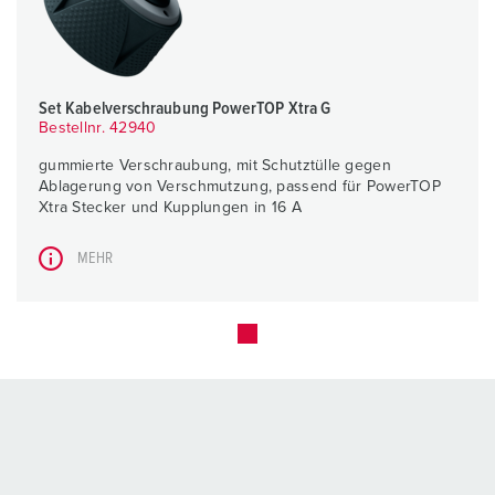
Set Kabelverschraubung PowerTOP Xtra G
Bestellnr. 42940
gummierte Verschraubung, mit Schutztülle gegen
Ablagerung von Verschmutzung, passend für PowerTOP
Xtra Stecker und Kupplungen in 16 A
MEHR