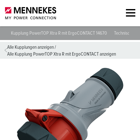
Kupplung PowerTOP Xtra R mit ErgoCONTACT 14670
Technische Da
Alle Kupplungen anzeigen
/
Alle Kupplung PowerTOP Xtra R mit ErgoCONTACT anzeigen