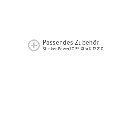
Passendes Zubehör
Stecker PowerTOP® Xtra R 13210