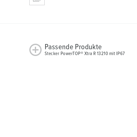
Passende Produkte
Stecker PowerTOP® Xtra R 13210 mit IP67