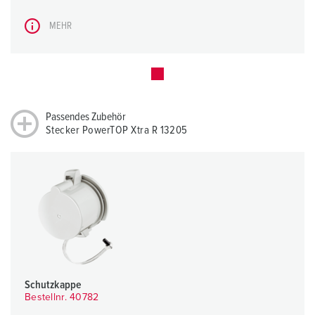
MEHR
Passendes Zubehör
Stecker PowerTOP Xtra R 13205
Schutzkappe
Bestellnr. 40782