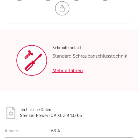
NEUE LISTE ERSTELLEN
Schraubkontakt
Standard Schraubanschlusstechnik
Mehr erfahren
Technische Daten
Stecker PowerTOP Xtra R 13205
Ampere
63 A