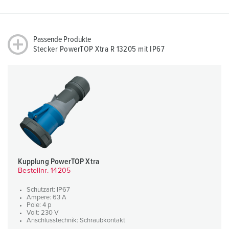
Passende Produkte
Stecker PowerTOP Xtra R 13205 mit IP67
Kupplung PowerTOP Xtra
Bestellnr. 14205
Schutzart: IP67
Ampere: 63 A
Pole: 4 p
Volt: 230 V
Anschlusstechnik: Schraubkontakt