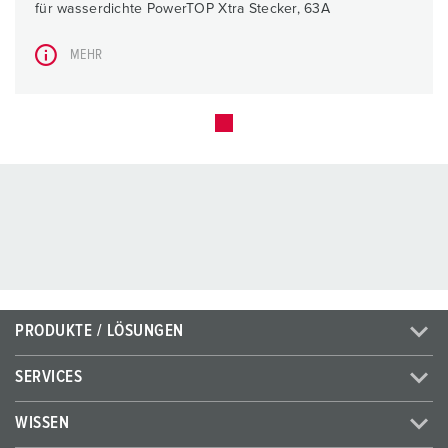
für wasserdichte PowerTOP Xtra Stecker, 63A
MEHR
PRODUKTE / LÖSUNGEN
SERVICES
WISSEN