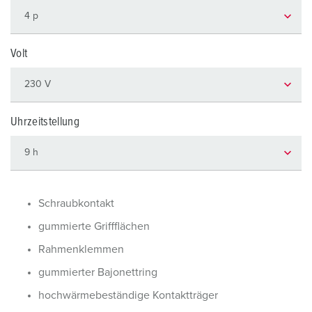
Volt
Uhrzeitstellung
Schraubkontakt
gummierte Griffflächen
Rahmenklemmen
gummierter Bajonettring
hochwärmebeständige Kontaktträger