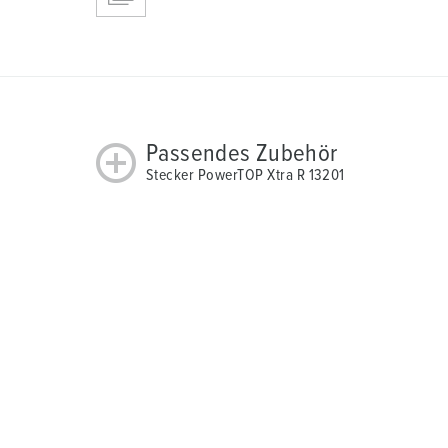
Passendes Zubehör
Stecker PowerTOP Xtra R 13201