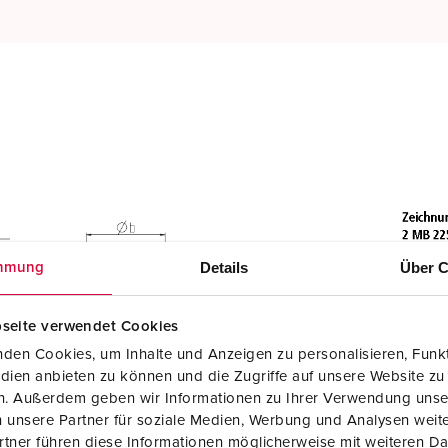
Details
Über C
mmung
seite verwendet Cookies
den Cookies, um Inhalte und Anzeigen zu personalisieren, Funkt
dien anbieten zu können und die Zugriffe auf unsere Website zu
en. Außerdem geben wir Informationen zu Ihrer Verwendung unse
 unsere Partner für soziale Medien, Werbung und Analysen weite
tner führen diese Informationen möglicherweise mit weiteren D