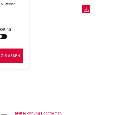
r Nutzung
keting
 ZULASSEN
Maßzeichnung Hochformat