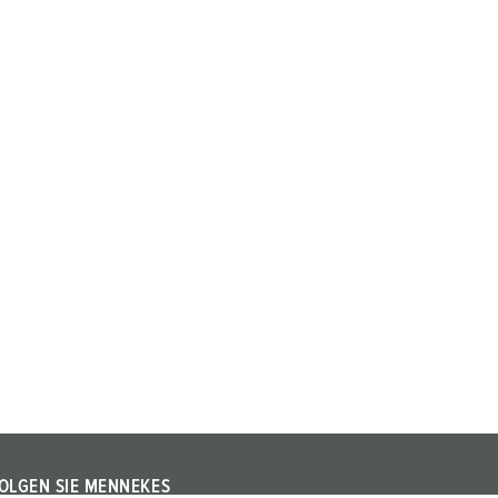
OLGEN SIE MENNEKES