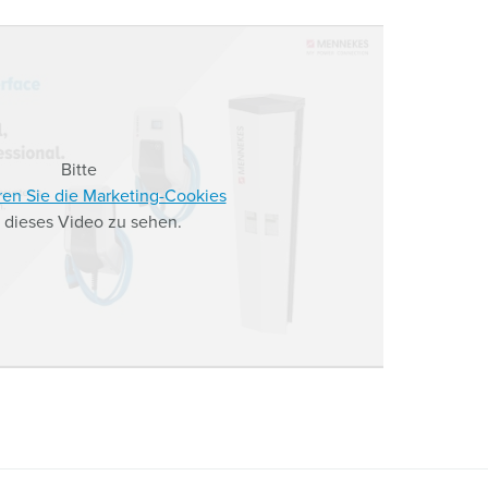
Bitte
ren Sie die Marketing-Cookies
 dieses Video zu sehen.