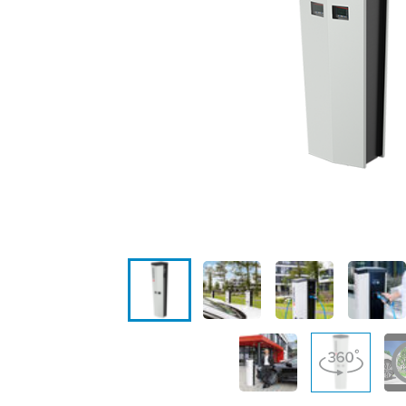
Standorte