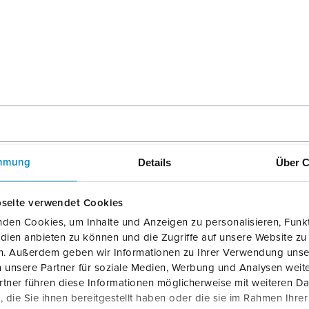
Details
Über C
mmung
seite verwendet Cookies
den Cookies, um Inhalte und Anzeigen zu personalisieren, Funkt
dien anbieten zu können und die Zugriffe auf unsere Website zu
en. Außerdem geben wir Informationen zu Ihrer Verwendung unse
 unsere Partner für soziale Medien, Werbung und Analysen weite
tner führen diese Informationen möglicherweise mit weiteren D
die Sie ihnen bereitgestellt haben oder die sie im Rahmen Ihre