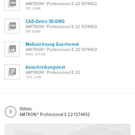
AMTRON® Professional E 22 1374402
ZIP, 2 MB
CAD-Daten 3D-DWG
AMTRON® Professional E 22 1374402
ZIP, 8 MB
Maßzeichnung Querformat
AMTRON® Professional E 22 1374402
PNG, 571 KB
Ausschreibungstext
AMTRON® Professional E 22
TXT, 2 KB
Videos
AMTRON® Professional E 22 1374402