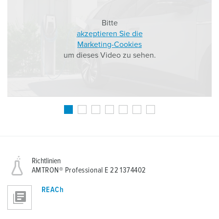
Bitte
akzeptieren Sie die
Marketing-Cookies
um dieses Video zu sehen.
Richtlinien
AMTRON® Professional E 22 1374402
REACh