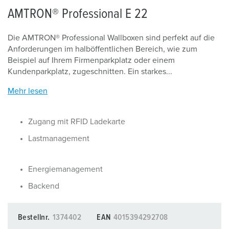
AMTRON® Professional E 22
Die AMTRON® Professional Wallboxen sind perfekt auf die
Anforderungen im halböffentlichen Bereich, wie zum
Beispiel auf Ihrem Firmenparkplatz oder einem
Kundenparkplatz, zugeschnitten. Ein starkes...
Mehr lesen
Zugang mit RFID Ladekarte
Lastmanagement
Energiemanagement
Backend
Bestellnr.
1374402
EAN
4015394292708