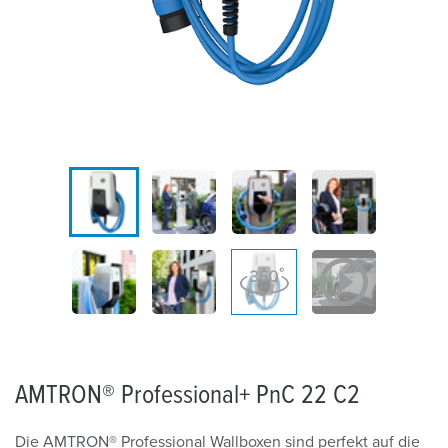
AMTRON® Professional+ PnC 22 C2
Die AMTRON® Professional Wallboxen sind perfekt auf die