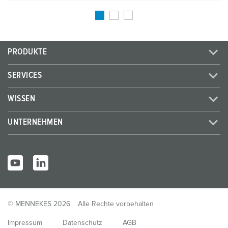
PRODUKTE
SERVICES
WISSEN
UNTERNEHMEN
© MENNEKES 2026
Alle Rechte vorbehalten
Impressum
Datenschutz
AGB