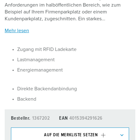
Anforderungen im halböffentlichen Bereich, wie zum
Beispiel auf Ihrem Firmenparkplatz oder einem
Kundenparkplatz, zugeschnitten. Ein starkes...
Mehr lesen
Zugang mit RFID Ladekarte
Lastmanagement
Energiemanagement
Direkte Backendanbindung
Backend
Bestellnr.
1367202
EAN
4015394291626
AUF DIE MERKLISTE SETZEN