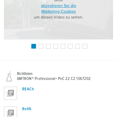
Bitte
akzeptieren Sie die
Marketing-Cookies
um dieses Video zu sehen.
Richtlinien
AMTRON® Professional+ PnC 22 C2 1367202
REACh
RoHS