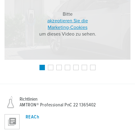
Bitte
akzeptieren Sie die
Marketing-Cookies
um dieses Video zu sehen.
Richtlinien
AMTRON® Professional PnC 22 1365402
REACh