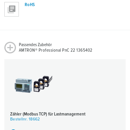
RoHS
Passendes Zubehör
AMTRON® Professional PnC 22 1365402
Zähler (Modbus TCP) für Lastmanagement
Bestellnr. 18662