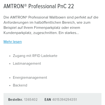
AMTRON® Professional PnC 22
Die AMTRON® Professional Wallboxen sind perfekt auf die
Anforderungen im halböffentlichen Bereich, wie zum
Beispiel auf Ihrem Firmenparkplatz oder einem
Kundenparkplatz, zugeschnitten. Ein starkes...
Mehr lesen
Zugang mit RFID Ladekarte
Lastmanagement
Energiemanagement
Backend
Bestellnr.
1365402
EAN
4015394294351