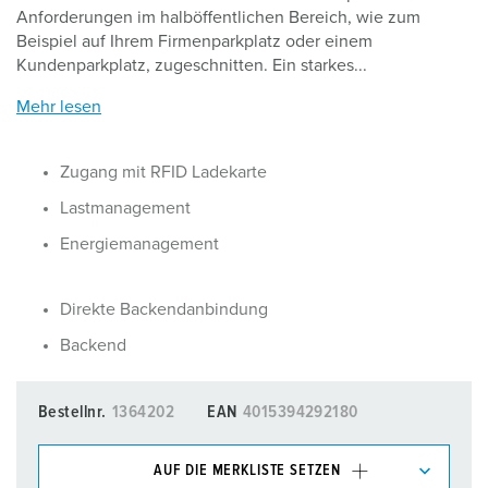
Anforderungen im halböffentlichen Bereich, wie zum
Beispiel auf Ihrem Firmenparkplatz oder einem
Kundenparkplatz, zugeschnitten. Ein starkes...
Mehr lesen
Zugang mit RFID Ladekarte
Lastmanagement
Energiemanagement
Direkte Backendanbindung
Backend
Bestellnr.
1364202
EAN
4015394292180
AUF DIE MERKLISTE SETZEN