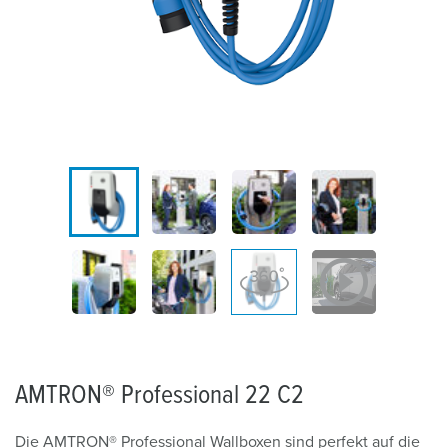
AMTRON® Professional 22 C2
Die AMTRON® Professional Wallboxen sind perfekt auf die