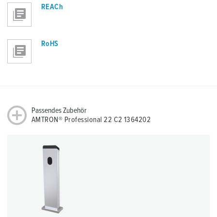
REACh
RoHS
Passendes Zubehör
AMTRON® Professional 22 C2 1364202