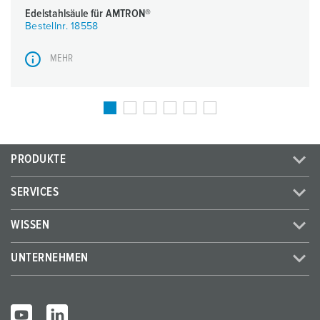
Edelstahlsäule für AMTRON®
Bestellnr. 18558
MEHR
PRODUKTE
SERVICES
WISSEN
UNTERNEHMEN