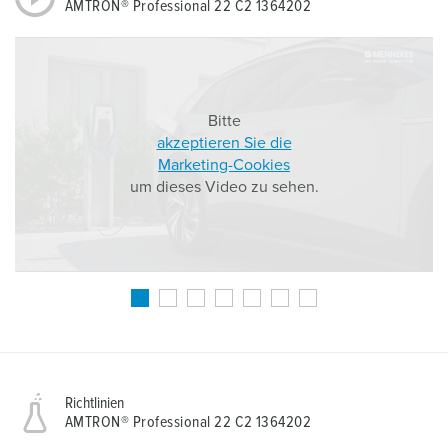
AMTRON® Professional 22 C2 1364202
Bitte
akzeptieren Sie die
Marketing-Cookies
um dieses Video zu sehen.
Richtlinien
AMTRON® Professional 22 C2 1364202