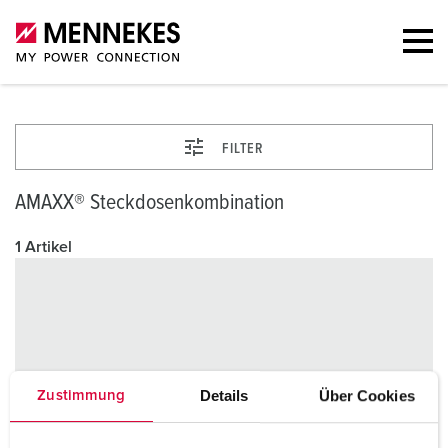
FILTER
AMAXX® Steckdosenkombination
1 Artikel
Details
Über Cookies
Zustimmung