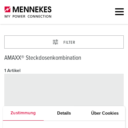
FILTER
AMAXX® Steckdosenkombination
1 Artikel
Details
Über Cookies
Zustimmung