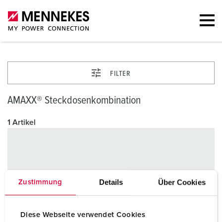
FILTER
AMAXX® Steckdosenkombination
1 Artikel
Details
Über Cookies
Zustimmung
Diese Webseite verwendet Cookies