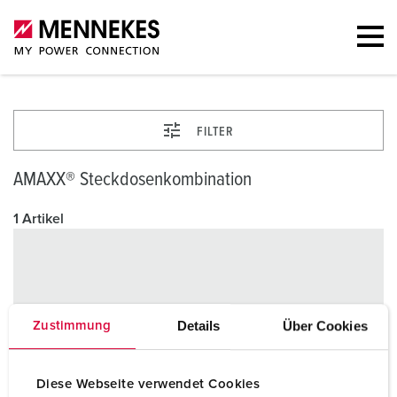
FILTER
AMAXX® Steckdosenkombination
1 Artikel
Details
Über Cookies
Zustimmung
Diese Webseite verwendet Cookies