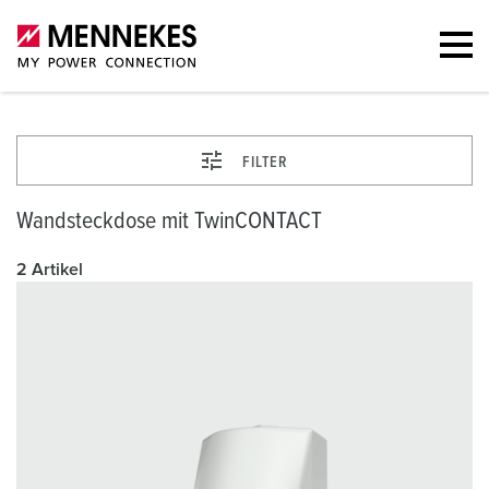
FILTER
Wandsteckdose mit TwinCONTACT
2 Artikel