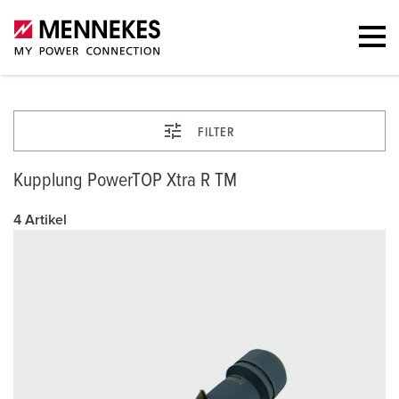
FILTER
Kupplung PowerTOP Xtra R TM
4 Artikel