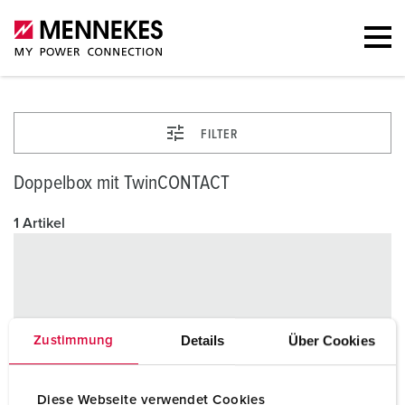
FILTER
Doppelbox mit TwinCONTACT
1 Artikel
Details
Über Cookies
Zustimmung
Diese Webseite verwendet Cookies