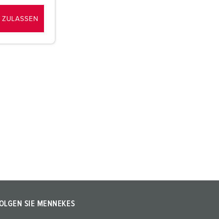
 ZULASSEN
OLGEN SIE MENNEKES