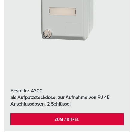
Bestellnr. 4300
als Aufputzsteckdose, zur Aufnahme von RJ 45-
Anschlussdosen, 2 Schlüssel
ZUM ARTIKEL