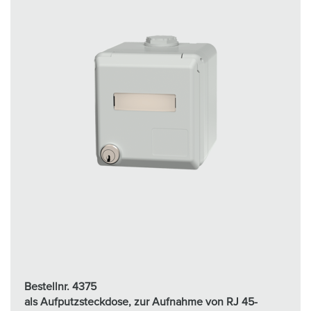
Bestellnr. 4375
als Aufputzsteckdose, zur Aufnahme von RJ 45-