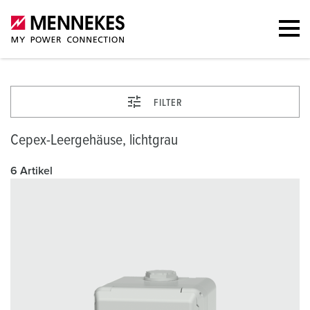
FILTER
Cepex-Leergehäuse, lichtgrau
6 Artikel