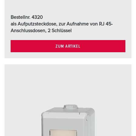
Bestellnr. 4320
als Aufputzsteckdose, zur Aufnahme von RJ 45-
Anschlussdosen, 2 Schlüssel
ZUM ARTIKEL