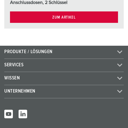
Anschlussdosen, 2 Schlüssel
ZUM ARTIKEL
PRODUKTE / LÖSUNGEN
SERVICES
WISSEN
UNTERNEHMEN