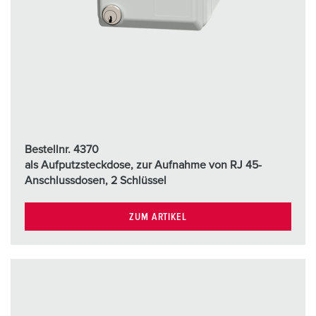
Bestellnr. 4370
als Aufputzsteckdose, zur Aufnahme von RJ 45-
Anschlussdosen, 2 Schlüssel
ZUM ARTIKEL