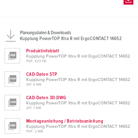
Planungsdaten & Downloads
Kupplung PowerTOP Xtra R mit ErgoCONTACT 14652
Produktinfoblatt
Kupplung PowerTOP Xtra R mit ErgoCONTACT 14652
PDF, 423 KB
CAD-Daten STP
Kupplung PowerTOP Xtra R mit ErgoCONTACT 14652
ZIP, 6 MB
CAD-Daten 3D-DWG
Kupplung PowerTOP Xtra R mit ErgoCONTACT 14652
ZIP, 7 MB
Montageanleitung / Betriebsanleitung
Kupplung PowerTOP Xtra R mit ErgoCONTACT 14652
PDF, 2 MB