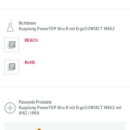
Richtlinien
Kupplung PowerTOP Xtra R mit ErgoCONTACT 14652
REACh
RoHS
Passende Produkte
Kupplung PowerTOP Xtra R mit ErgoCONTACT 14652 mit
IP67 / IP69