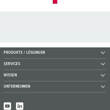
PRODUKTE / LÖSUNGEN
SERVICES
WISSEN
UNTERNEHMEN