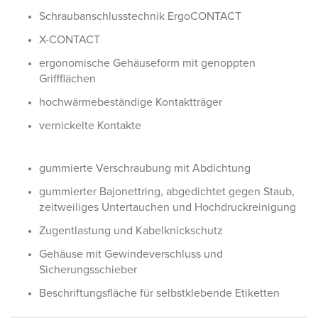
Schraubanschlusstechnik ErgoCONTACT
X-CONTACT
ergonomische Gehäuseform mit genoppten
Griffflächen
hochwärmebeständige Kontaktträger
vernickelte Kontakte
gummierte Verschraubung mit Abdichtung
gummierter Bajonettring, abgedichtet gegen Staub,
zeitweiliges Untertauchen und Hochdruckreinigung
Zugentlastung und Kabelknickschutz
Gehäuse mit Gewindeverschluss und
Sicherungsschieber
Beschriftungsfläche für selbstklebende Etiketten