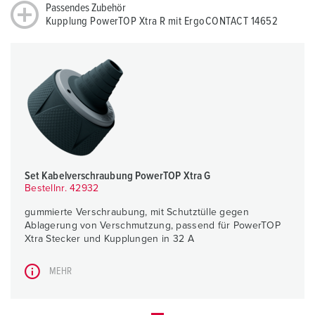
Passendes Zubehör
Kupplung PowerTOP Xtra R mit ErgoCONTACT 14652
Set Kabelverschraubung PowerTOP Xtra G
Bestellnr. 42932
gummierte Verschraubung, mit Schutztülle gegen
Ablagerung von Verschmutzung, passend für PowerTOP
Xtra Stecker und Kupplungen in 32 A
MEHR