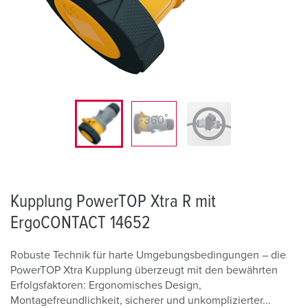
Kupplung PowerTOP Xtra R mit
ErgoCONTACT 14652
Robuste Technik für harte Umgebungsbedingungen – die
PowerTOP Xtra Kupplung überzeugt mit den bewährten
Erfolgsfaktoren: Ergonomisches Design,
Montagefreundlichkeit, sicherer und unkomplizierter...