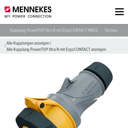
Kupplung PowerTOP Xtra R mit ErgoCONTACT 14652
Technische D
Alle Kupplungen anzeigen
/
Alle Kupplung PowerTOP Xtra R mit ErgoCONTACT anzeigen