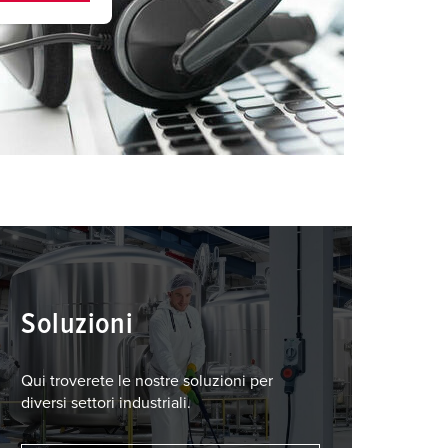
Soluzioni
Qui troverete le nostre soluzioni per
diversi settori industriali.