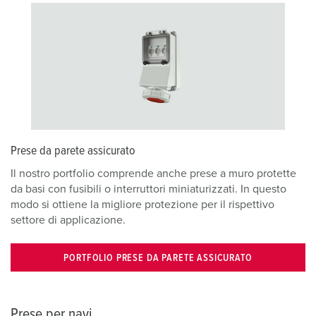
Prese da parete assicurato
Il nostro portfolio comprende anche prese a muro protette
da basi con fusibili o interruttori miniaturizzati. In questo
modo si ottiene la migliore protezione per il rispettivo
settore di applicazione.
PORTFOLIO PRESE DA PARETE ASSICURATO
Prese per navi