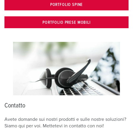
PORTFOLIO SPINE
PORTFOLIO PRESE MOBILI
Contatto
Avete domande sui nostri prodotti e sulle nostre soluzioni?
Siamo qui per voi. Mettetevi in contatto con noi!