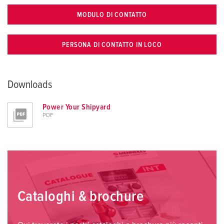
MODULO DI CONTATTO
PERSONA DI CONTATTO IN LOCO
Downloads
Power Your Shipyard
PDF
Cataloghi & brochure