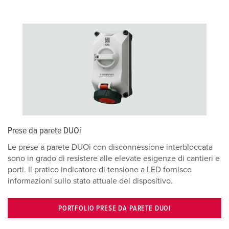
Prese da parete DUOi
Le prese a parete DUOi con disconnessione interbloccata
sono in grado di resistere alle elevate esigenze di cantieri e
porti. Il pratico indicatore di tensione a LED fornisce
informazioni sullo stato attuale del dispositivo.
PORTFOLIO PRESE DA PARETE DUOI