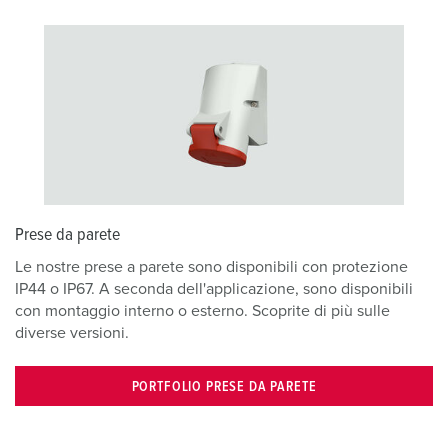
Prese da parete
Le nostre prese a parete sono disponibili con protezione
IP44 o IP67. A seconda dell'applicazione, sono disponibili
con montaggio interno o esterno. Scoprite di più sulle
diverse versioni.
PORTFOLIO PRESE DA PARETE