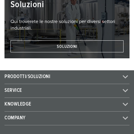
Soluzioni
Qui troverete le nostre soluzioni per diversi settori
industriali.
SOLUZIONI
PRODOTTI/SOLUZIONI
SERVICE
KNOWLEDGE
COMPANY