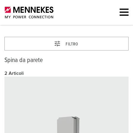
FILTRO
Spina da parete
2 Articoli