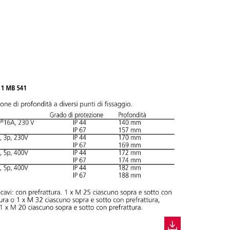
CREA NUOVA LISTA