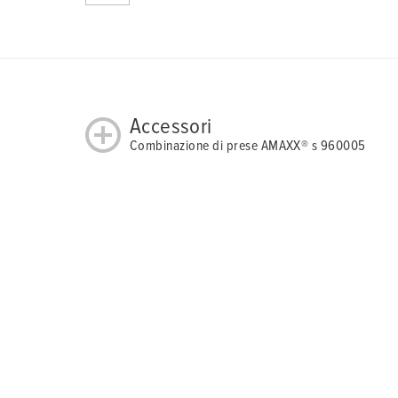
Accessori
Combinazione di prese AMAXX® s 960005