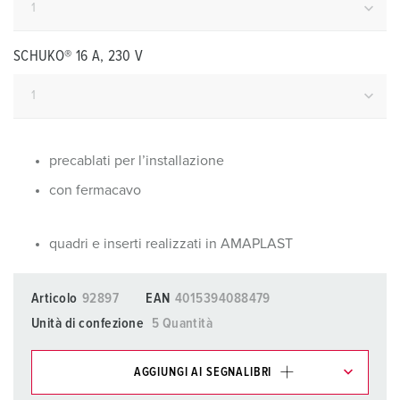
SCHUKO® 16 A, 230 V
precablati per l’installazione
con fermacavo
quadri e inserti realizzati in AMAPLAST
Articolo
92897
EAN
4015394088479
Unità di confezione
5 Quantità
AGGIUNGI AI SEGNALIBRI