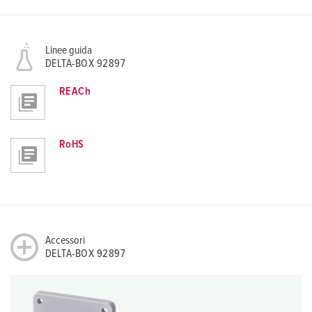
Linee guida
DELTA-BOX 92897
REACh
RoHS
Accessori
DELTA-BOX 92897