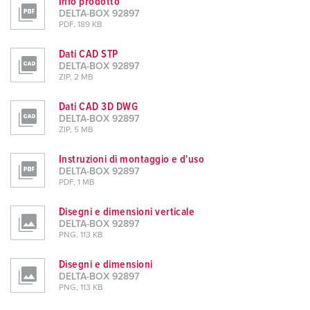
Info prodotto
DELTA-BOX 92897
PDF, 189 KB
Dati CAD STP
DELTA-BOX 92897
ZIP, 2 MB
Dati CAD 3D DWG
DELTA-BOX 92897
ZIP, 5 MB
Instruzioni di montaggio e d'uso
DELTA-BOX 92897
PDF, 1 MB
Disegni e dimensioni verticale
DELTA-BOX 92897
PNG, 113 KB
Disegni e dimensioni
DELTA-BOX 92897
PNG, 113 KB