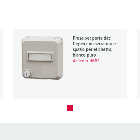
Presa per porte dati
Cepex con serratura e
spazio per etichetta,
bianco puro
Articolo 4664