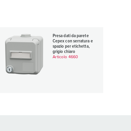
Presa dati da parete
Cepex con serratura e
spazio per etichetta,
grigio chiaro
Articolo 4660