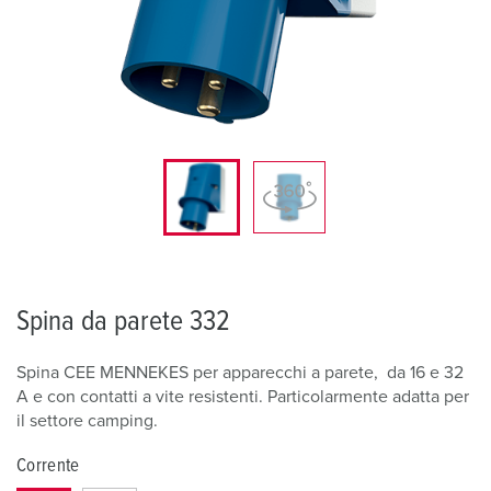
Spina da parete 332
Spina CEE MENNEKES per apparecchi a parete, da 16 e 32
A e con contatti a vite resistenti. Particolarmente adatta per
il settore camping.
Corrente