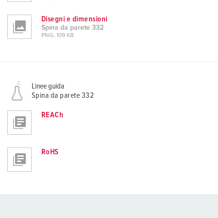
Disegni e dimensioni
Spina da parete 332
PNG, 109 KB
Linee guida
Spina da parete 332
REACh
RoHS