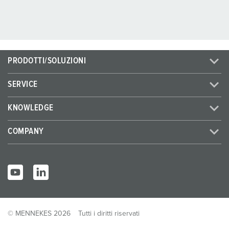
PRODOTTI/SOLUZIONI
SERVICE
KNOWLEDGE
COMPANY
© MENNEKES 2026
Tutti i diritti riservati