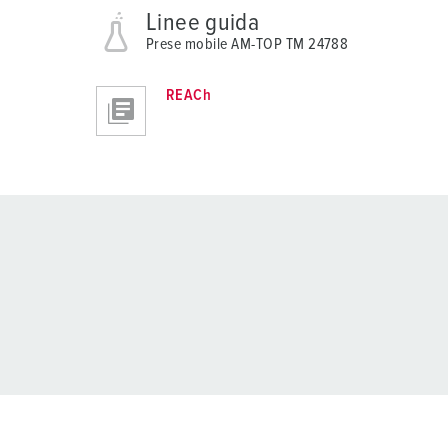
Linee guida
Prese mobile AM-TOP TM 24788
REACh