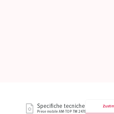
Specifiche tecniche
Zusti
Prese mobile AM-TOP TM 24788