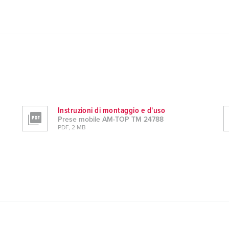
Instruzioni di montaggio e d'uso
Prese mobile AM-TOP TM 24788
PDF, 2 MB