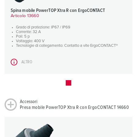
Spina mobile PowerTOP Xtra R con ErgoCONTACT
Articolo 13660
Grado di protezione: IP67 / IP69
Corrente: 32 A
Poli: 5 p
Voltaggio: 400 V
Tecnologie di collegamento: Contatto a vite ErgoCONTACT®
ALTRO
Accessori
Presa mobile PowerTOP Xtra R con ErgoCONTACT 14660