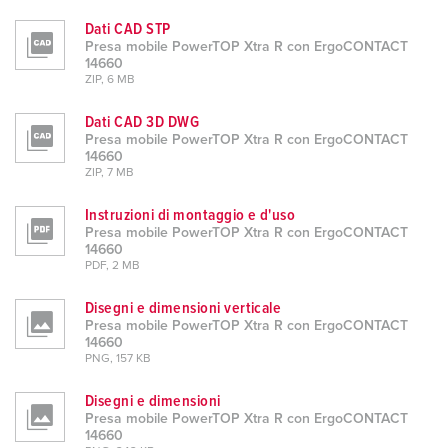
Dati CAD STP
Presa mobile PowerTOP Xtra R con ErgoCONTACT
14660
ZIP, 6 MB
Dati CAD 3D DWG
Presa mobile PowerTOP Xtra R con ErgoCONTACT
14660
ZIP, 7 MB
Instruzioni di montaggio e d'uso
Presa mobile PowerTOP Xtra R con ErgoCONTACT
14660
PDF, 2 MB
Disegni e dimensioni verticale
Presa mobile PowerTOP Xtra R con ErgoCONTACT
14660
PNG, 157 KB
Disegni e dimensioni
Presa mobile PowerTOP Xtra R con ErgoCONTACT
14660