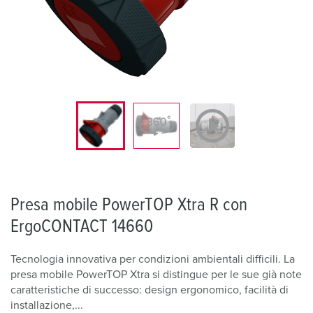
Presa mobile PowerTOP Xtra R con
ErgoCONTACT 14660
Tecnologia innovativa per condizioni ambientali difficili. La
presa mobile PowerTOP Xtra si distingue per le sue già note
caratteristiche di successo: design ergonomico, facilità di
installazione,...