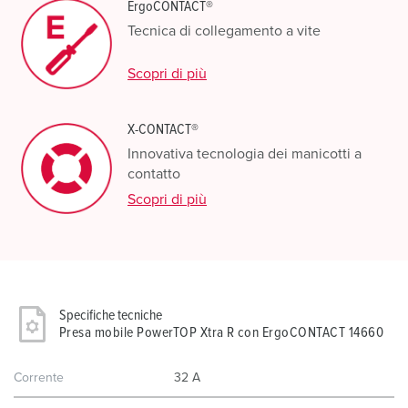
ErgoCONTACT®
Tecnica di collegamento a vite
Scopri di più
X-CONTACT®
Innovativa tecnologia dei manicotti a
contatto
Scopri di più
Specifiche tecniche
Presa mobile PowerTOP Xtra R con ErgoCONTACT 14660
Corrente
32 A