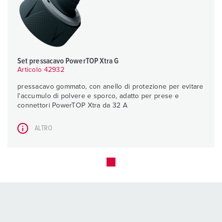
Set pressacavo PowerTOP Xtra G
Articolo 42932
pressacavo gommato, con anello di protezione per evitare
l'accumulo di polvere e sporco, adatto per prese e
connettori PowerTOP Xtra da 32 A
ALTRO