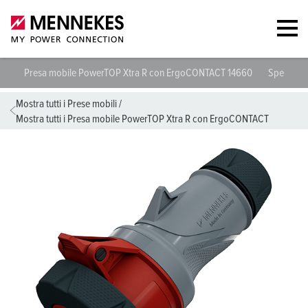
Presa mobile PowerTOP Xtra R con ErgoCONTACT 14660
Specifich
Mostra tutti i Prese mobili
/
Mostra tutti i Presa mobile PowerTOP Xtra R con ErgoCONTACT