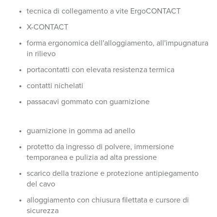
tecnica di collegamento a vite ErgoCONTACT
X-CONTACT
forma ergonomica dell'alloggiamento, all'impugnatura
in rilievo
portacontatti con elevata resistenza termica
contatti nichelati
passacavi gommato con guarnizione
guarnizione in gomma ad anello
protetto da ingresso di polvere, immersione
temporanea e pulizia ad alta pressione
scarico della trazione e protezione antipiegamento
del cavo
alloggiamento con chiusura filettata e cursore di
sicurezza