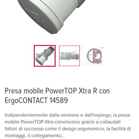
Presa mobile PowerTOP Xtra R con
ErgoCONTACT 14589
Indipendentemente dalla versione e dall'impiego, la presa
mobile PowerTOP Xtra convincono grazie a collaudati
fattori di successo come il design ergonomico, la facilità di
montaggi, il collegamento...