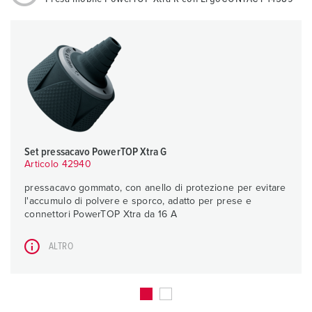
Set pressacavo PowerTOP Xtra G
Articolo 42940
pressacavo gommato, con anello di protezione per evitare
l'accumulo di polvere e sporco, adatto per prese e
connettori PowerTOP Xtra da 16 A
ALTRO