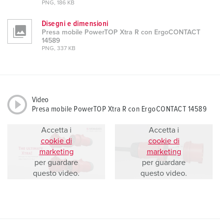
PNG, 186 KB
Disegni e dimensioni
Presa mobile PowerTOP Xtra R con ErgoCONTACT
14589
PNG, 337 KB
Video
Presa mobile PowerTOP Xtra R con ErgoCONTACT 14589
Accetta i
Accetta i
cookie di
cookie di
marketing
marketing
per guardare
per guardare
questo video.
questo video.