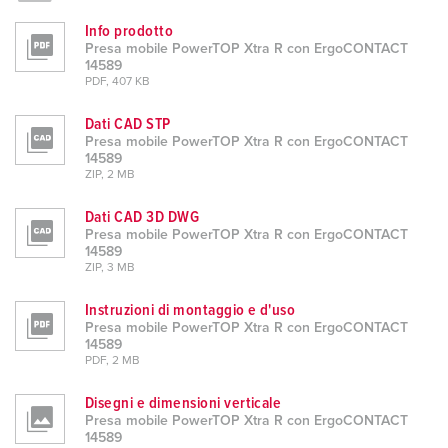
Info prodotto
Presa mobile PowerTOP Xtra R con ErgoCONTACT
14589
PDF, 407 KB
Dati CAD STP
Presa mobile PowerTOP Xtra R con ErgoCONTACT
14589
ZIP, 2 MB
Dati CAD 3D DWG
Presa mobile PowerTOP Xtra R con ErgoCONTACT
14589
ZIP, 3 MB
Instruzioni di montaggio e d'uso
Presa mobile PowerTOP Xtra R con ErgoCONTACT
14589
PDF, 2 MB
Disegni e dimensioni verticale
Presa mobile PowerTOP Xtra R con ErgoCONTACT
14589