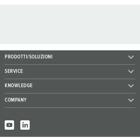
PRODOTTI/SOLUZIONI
SERVICE
KNOWLEDGE
COMPANY