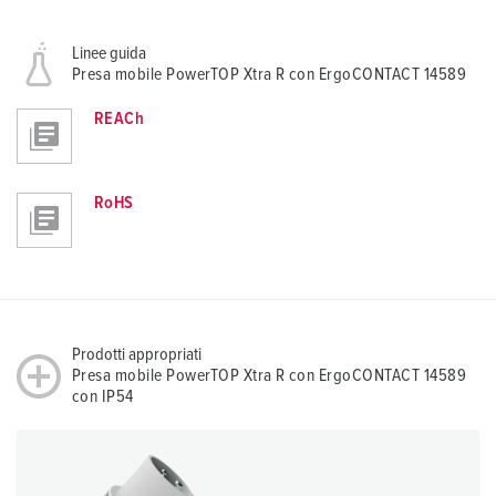
Linee guida
Presa mobile PowerTOP Xtra R con ErgoCONTACT 14589
REACh
RoHS
Prodotti appropriati
Presa mobile PowerTOP Xtra R con ErgoCONTACT 14589
con IP54