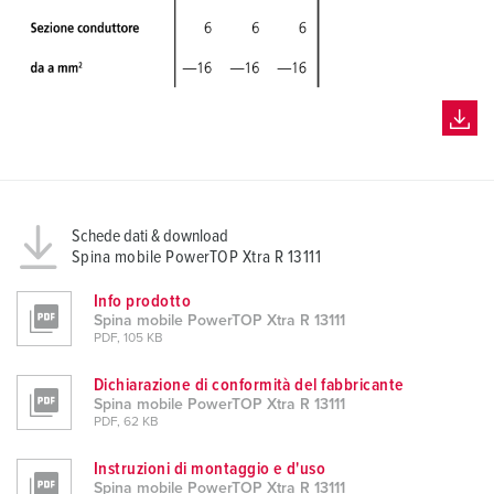
Schede dati & download
Spina mobile PowerTOP Xtra R 13111
Info prodotto
Spina mobile PowerTOP Xtra R 13111
PDF, 105 KB
Dichiarazione di conformità del fabbricante
Spina mobile PowerTOP Xtra R 13111
PDF, 62 KB
Instruzioni di montaggio e d'uso
Spina mobile PowerTOP Xtra R 13111