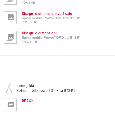
PDF, 1 MB
Disegni e dimensioni verticale
Spina mobile PowerTOP Xtra R 13111
PNG, 61 KB
Disegni e dimensioni
Spina mobile PowerTOP Xtra R 13111
PNG, 61 KB
Linee guida
Spina mobile PowerTOP Xtra R 13111
REACh