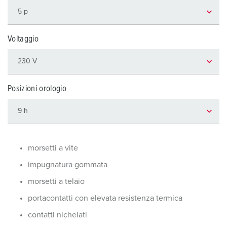
Voltaggio
Posizioni orologio
morsetti a vite
impugnatura gommata
morsetti a telaio
portacontatti con elevata resistenza termica
contatti nichelati