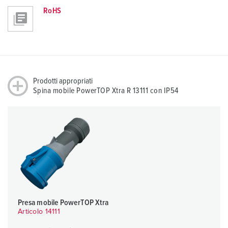
RoHS
Prodotti appropriati
Spina mobile PowerTOP Xtra R 13111 con IP54
Presa mobile PowerTOP Xtra
Articolo 14111