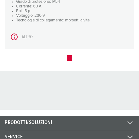
Grado di protezione: IP54
Corrente: 63 A
Poli: 5 p
Voltaggio: 230 V
Tecnologie di collegamento: morsetti a vite
ALTRO
PRODOTTI/SOLUZIONI
SERVICE