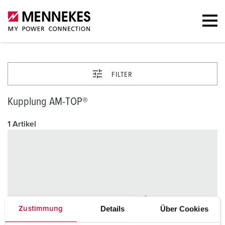
FILTER
Kupplung AM-TOP®
1 Artikel
Details
Über Cookies
Zustimmung