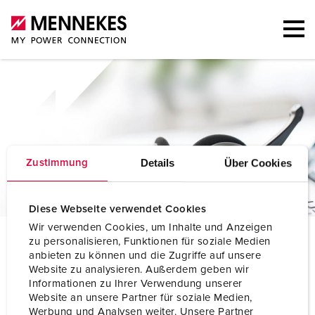
Details
Über Cookies
Zustimmung
Diese Webseite verwendet Cookies
Wir verwenden Cookies, um Inhalte und Anzeigen
C
ontacts
zu personalisieren, Funktionen für soziale Medien
anbieten zu können und die Zugriffe auf unsere
Website zu analysieren. Außerdem geben wir
Informationen zu Ihrer Verwendung unserer
Website an unsere Partner für soziale Medien,
Werbung und Analysen weiter. Unsere Partner