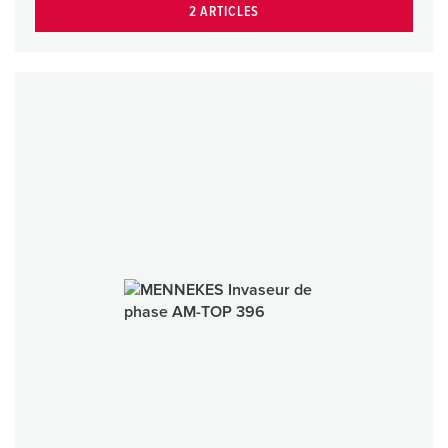
2 ARTICLES