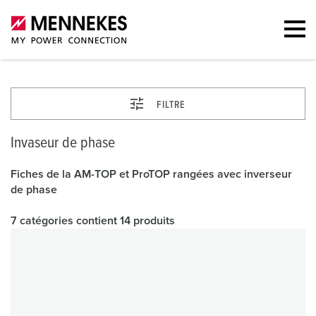
FILTRE
Invaseur de phase
Fiches de la AM-TOP et ProTOP rangées avec inverseur
de phase
7 catégories contient 14 produits