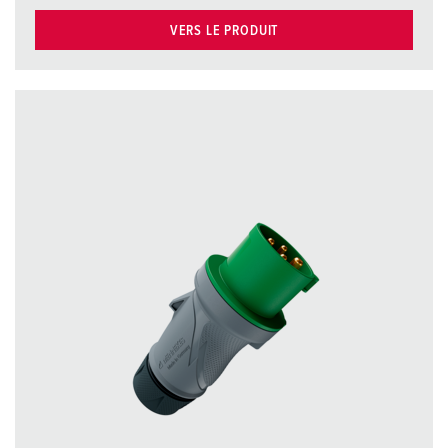
VERS LE PRODUIT