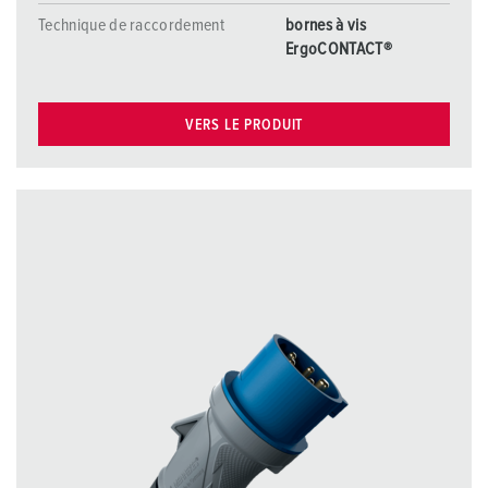
Technique de raccordement
bornes à vis
ErgoCONTACT®
VERS LE PRODUIT