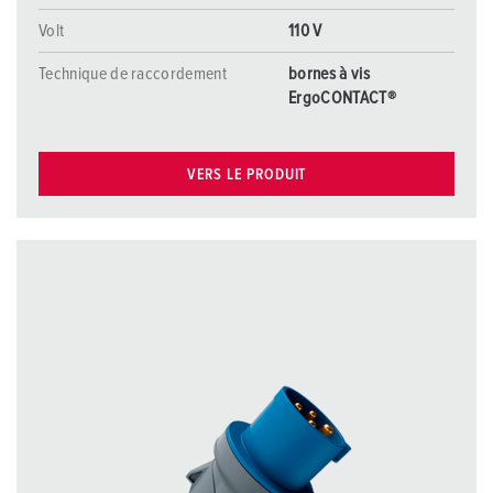
Volt
110 V
Technique de raccordement
bornes à vis
ErgoCONTACT®
VERS LE PRODUIT