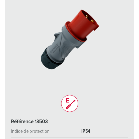
Référence 13503
Indice de protection
IP54