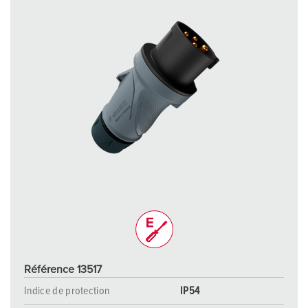
Référence 13517
Indice de protection
IP54