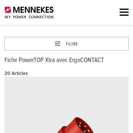
FILTRE
Fiche PowerTOP Xtra avec ErgoCONTACT
20 Articles