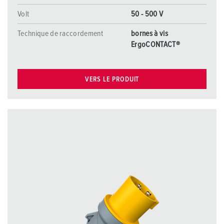
Volt
50 - 500 V
Technique de raccordement
bornes à vis
ErgoCONTACT®
VERS LE PRODUIT