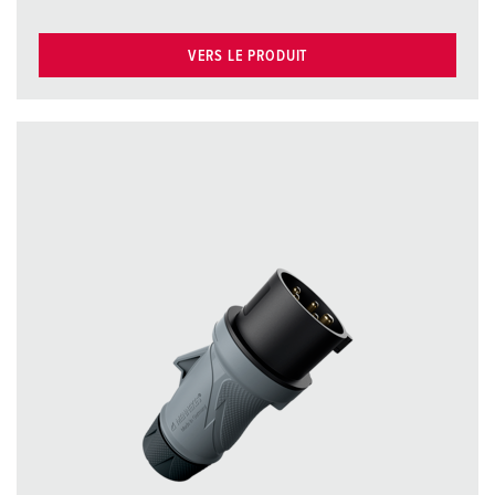
VERS LE PRODUIT