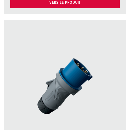
VERS LE PRODUIT