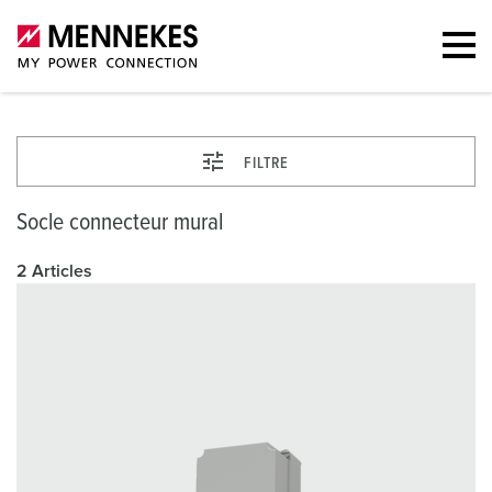
FILTRE
Socle connecteur mural
2 Articles