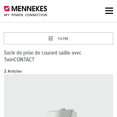
FILTRE
Socle de prise de courant saillie avec
TwinCONTACT
2 Articles