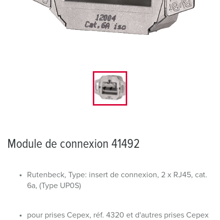
Module de connexion 41492
Rutenbeck, Type: insert de connexion, 2 x RJ45, cat.
6a, (Type UP0S)
pour prises Cepex, réf. 4320 et d'autres prises Cepex