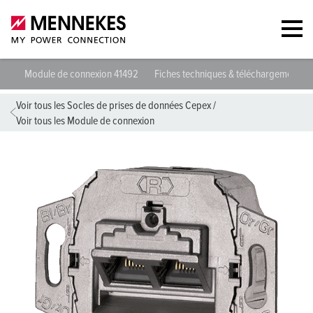
Module de connexion 41492
Fiches techniques & téléchargements
Voir tous les Socles de prises de données Cepex
/
Voir tous les Module de connexion