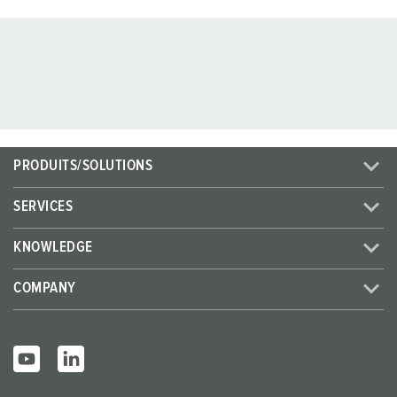
PRODUITS/SOLUTIONS
SERVICES
KNOWLEDGE
COMPANY