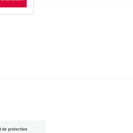
it de protection