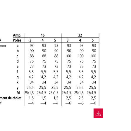
ER UNE NOUVELLE LISTE