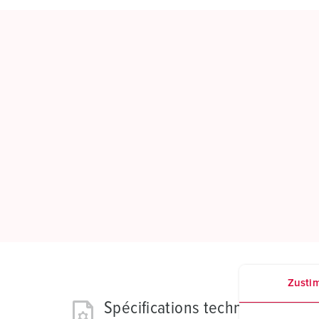
Zusti
Spécifications techniques