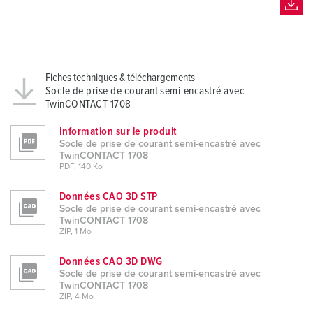
Fiches techniques & téléchargements
Socle de prise de courant semi-encastré avec
TwinCONTACT 1708
Information sur le produit
Socle de prise de courant semi-encastré avec
TwinCONTACT 1708
PDF, 140 Ko
Données CAO 3D STP
Socle de prise de courant semi-encastré avec
TwinCONTACT 1708
ZIP, 1 Mo
Données CAO 3D DWG
Socle de prise de courant semi-encastré avec
TwinCONTACT 1708
ZIP, 4 Mo