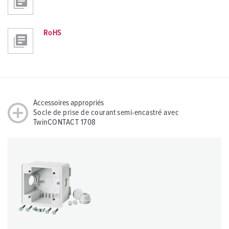
RoHS
Accessoires appropriés
Socle de prise de courant semi-encastré avec
TwinCONTACT 1708