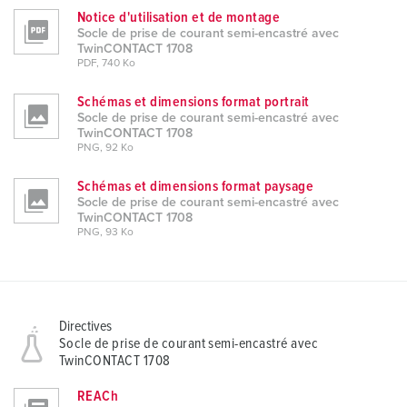
Notice d'utilisation et de montage
Socle de prise de courant semi-encastré avec
TwinCONTACT 1708
PDF, 740 Ko
Schémas et dimensions format portrait
Socle de prise de courant semi-encastré avec
TwinCONTACT 1708
PNG, 92 Ko
Schémas et dimensions format paysage
Socle de prise de courant semi-encastré avec
TwinCONTACT 1708
PNG, 93 Ko
Directives
Socle de prise de courant semi-encastré avec
TwinCONTACT 1708
REACh