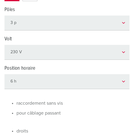
Pôles
Volt
Position horaire
raccordement sans vis
pour câblage passant
droits