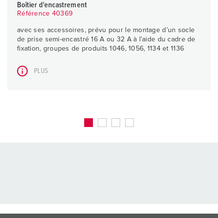
Boîtier d'encastrement
Référence 40369
avec ses accessoires, prévu pour le montage d’un socle
de prise semi-encastré 16 A ou 32 A à l’aide du cadre de
fixation, groupes de produits 1046, 1056, 1134 et 1136
PLUS