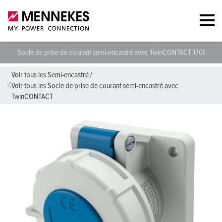
Socle de prise de courant semi-encastré avec TwinCONTACT 1708
S
Voir tous les Semi-encastré
/
Voir tous les Socle de prise de courant semi-encastré avec
TwinCONTACT