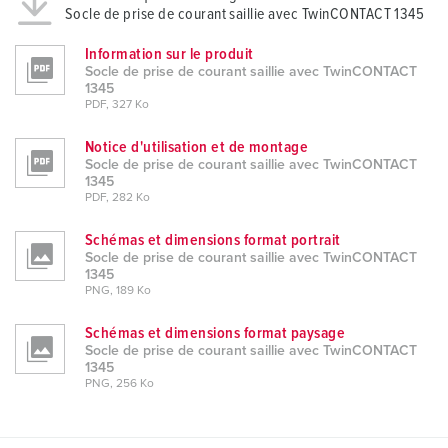
Socle de prise de courant saillie avec TwinCONTACT 1345
Information sur le produit
Socle de prise de courant saillie avec TwinCONTACT
1345
PDF, 327 Ko
Notice d'utilisation et de montage
Socle de prise de courant saillie avec TwinCONTACT
1345
PDF, 282 Ko
Schémas et dimensions format portrait
Socle de prise de courant saillie avec TwinCONTACT
1345
PNG, 189 Ko
Schémas et dimensions format paysage
Socle de prise de courant saillie avec TwinCONTACT
1345
PNG, 256 Ko