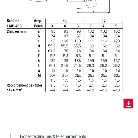
Fiches techniques & téléchargements