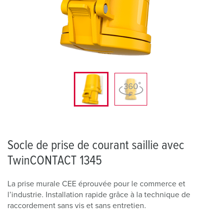
Socle de prise de courant saillie avec
TwinCONTACT 1345
La prise murale CEE éprouvée pour le commerce et
l’industrie. Installation rapide grâce à la technique de
raccordement sans vis et sans entretien.