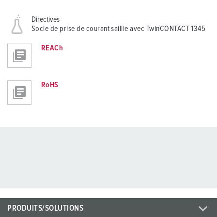
Directives
Socle de prise de courant saillie avec TwinCONTACT 1345
REACh
RoHS
PRODUITS/SOLUTIONS