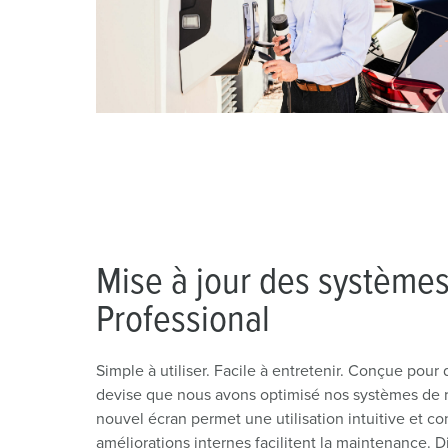
Mise à jour des système
Professional
Simple à utiliser. Facile à entretenir. Conçue pour 
devise que nous avons optimisé nos systèmes de r
nouvel écran permet une utilisation intuitive et co
améliorations internes facilitent la maintenance. 