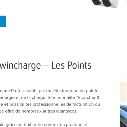
wincharge – Les Points
mme Professional - par ex. électronique de pointe,
énergie et de la charge, fonctionnalité "Brancher &
ge et possibilités professionnelles de facturation du
e offre de nombreux autres avantages.
le grâce au boîtier de connexion pratique et