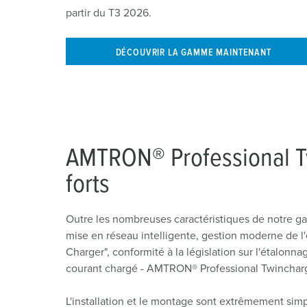
partir du T3 2026.
DÉCOUVRIR LA GAMME MAINTENANT
AMTRON® Professional T
forts
Outre les nombreuses caractéristiques de notre ga
mise en réseau intelligente, gestion moderne de l'
Charger", conformité à la législation sur l'étalonna
courant chargé - AMTRON® Professional Twincharg
L'installation et le montage sont extrêmement simp