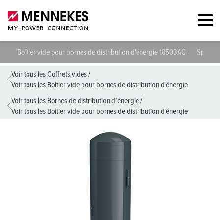
Boîtier vide pour bornes de distribution d'énergie 18503AG
Spécifi
Voir tous les Coffrets vides
/
Voir tous les Boîtier vide pour bornes de distribution d'énergie
Voir tous les Bornes de distribution d’énergie
/
Voir tous les Boîtier vide pour bornes de distribution d'énergie