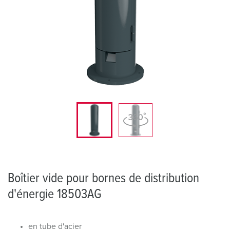
Boîtier vide pour bornes de distribution
d'énergie 18503AG
en tube d'acier