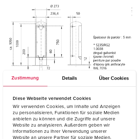
Details
Über Cookies
Zustimmung
Diese Webseite verwendet Cookies
Wir verwenden Cookies, um Inhalte und Anzeigen
zu personalisieren, Funktionen für soziale Medien
anbieten zu können und die Zugriffe auf unsere
Website zu analysieren. Außerdem geben wir
Informationen zu Ihrer Verwendung unserer
Website an unsere Partner für soziale Medien,