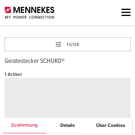
FILTER
Gerätestecker SCHUKO®
1 Artikel
Details
Über Cookies
Zustimmung