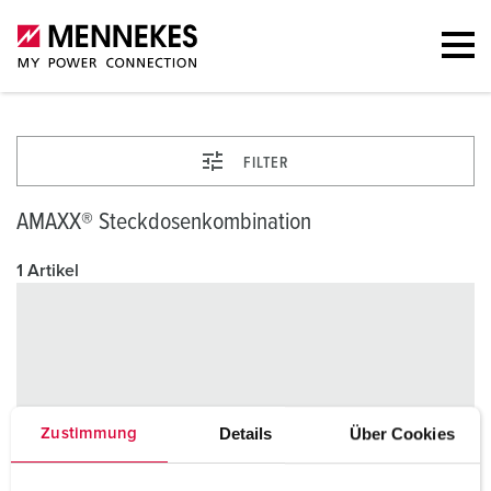
FILTER
AMAXX® Steckdosenkombination
1 Artikel
Details
Über Cookies
Zustimmung