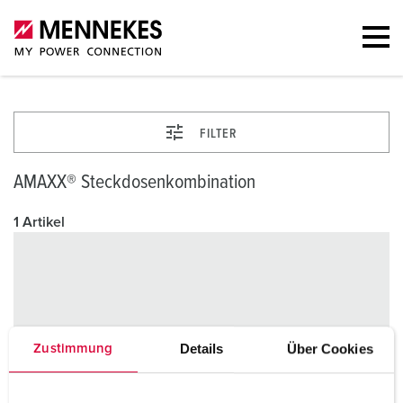
FILTER
AMAXX® Steckdosenkombination
1 Artikel
Details
Über Cookies
Zustimmung