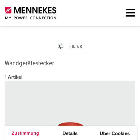
FILTER
Wandgerätestecker
1 Artikel
Details
Über Cookies
Zustimmung